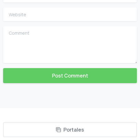
Website
Comment
Portales