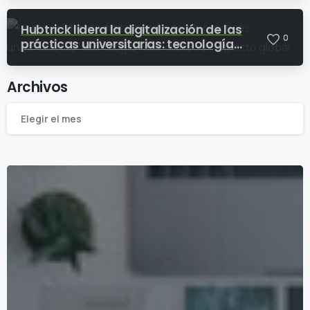
Hubtrick lidera la digitalización de las
0
prácticas universitarias: tecnología
valenciana con impacto global
Archivos
Elegir el mes