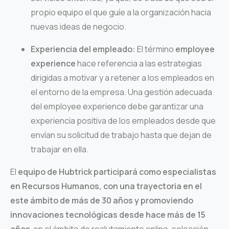
propio equipo el que guíe a la organización hacia
nuevas ideas de negocio.
Experiencia del empleado:
El término
employee
experience
hace referencia a las estrategias
dirigidas a motivar y a retener a los empleados en
el entorno de la empresa. Una gestión adecuada
del employee experience debe garantizar una
experiencia positiva de los empleados desde que
envían su solicitud de trabajo hasta que dejan de
trabajar en ella.
El
equipo de Hubtrick participará como especialistas
en Recursos Humanos, con una trayectoria en el
este ámbito de más de 30 años
y promoviendo
innovaciones tecnológicas desde hace más de 15