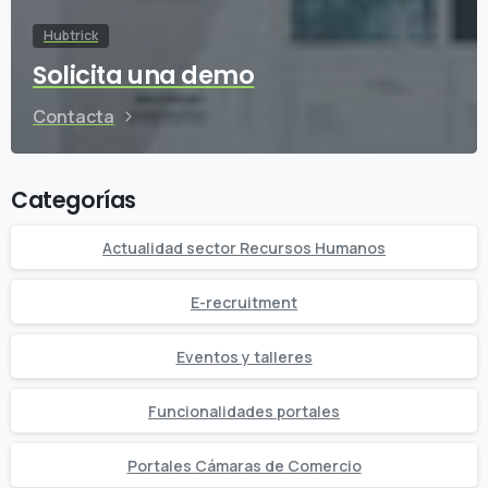
Hubtrick
Solicita una demo
Contacta
Categorías
Actualidad sector Recursos Humanos
E-recruitment
Eventos y talleres
Funcionalidades portales
Portales Cámaras de Comercio