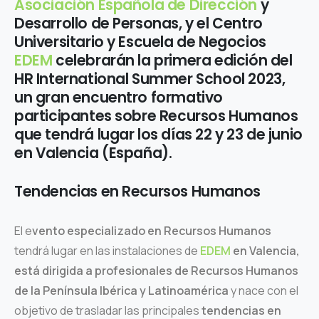
Asociación Española de Dirección
y
Desarrollo de Personas, y el Centro
Universitario y Escuela de Negocios
EDEM
celebrarán la primera edición del
HR International Summer School 2023,
un gran encuentro formativo
participantes sobre Recursos Humanos
que tendrá lugar los días 22 y 23 de junio
en Valencia (España).
Tendencias en Recursos Humanos
El e
vento especializado en Recursos Humanos
tendrá lugar en las instalaciones de
EDEM
en Valencia,
está dirigida a profesionales de Recursos Humanos
de la Península Ibérica y Latinoamérica
y nace con el
objetivo de trasladar las principales
tendencias en