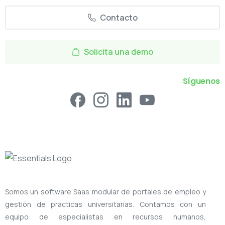
Contacto
Solicita una demo
Síguenos
Somos un software Saas modular de portales de empleo y
gestión de prácticas universitarias. Contamos con un
equipo de especialistas en recursos humanos,