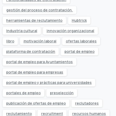
gestión del proceso de contratación.
herramientas de reclutamiento
Hubtrick
Industria cultural
innovación organizacional
libro
motivación laboral
ofertas laborales
plataforma de contratación
portal de empleo
portal de empleo para Ayuntamientos
portal de empleo para empresas
portal de empleo y prácticas para universidades
portales de empleo
preselección
publicación de ofertas de empleo
reclutadores
reclutamiento
recruitment
recursos humanos