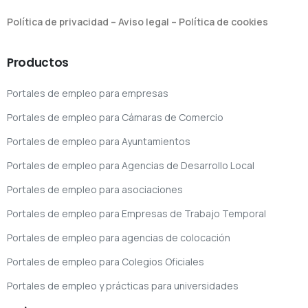
Política de privacidad
–
Aviso legal
–
Política de cookies
Productos
Portales de empleo para empresas
Portales de empleo para Cámaras de Comercio
Portales de empleo para Ayuntamientos
Portales de empleo para Agencias de Desarrollo Local
Portales de empleo para asociaciones
Portales de empleo para Empresas de Trabajo Temporal
Portales de empleo para agencias de colocación
Portales de empleo para Colegios Oficiales
Portales de empleo y prácticas para universidades