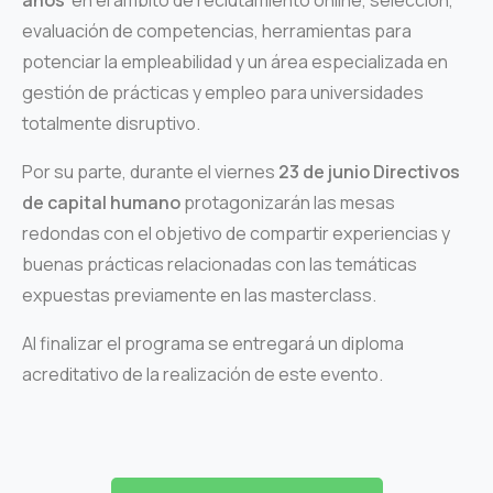
años
en el ámbito de reclutamiento online, selección,
evaluación de competencias, herramientas para
potenciar la empleabilidad y un área especializada en
gestión de prácticas y empleo para universidades
totalmente disruptivo.
Por su parte, durante el viernes
23 de junio Directivos
de capital humano
protagonizarán las mesas
redondas con el objetivo de compartir experiencias y
buenas prácticas relacionadas con las temáticas
expuestas previamente en las masterclass.
Al finalizar el programa se entregará un diploma
acreditativo de la realización de este evento.