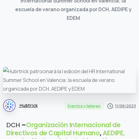
International Summer School en Valencia; la
escuela de verano organizada por DCH, AEDIPE y
EDEM
Hubtrick
11/06/2023
Eventos y talleres
DCH
–
Organización Internacional de
Directivos de Capital Humano
,
AEDIPE,