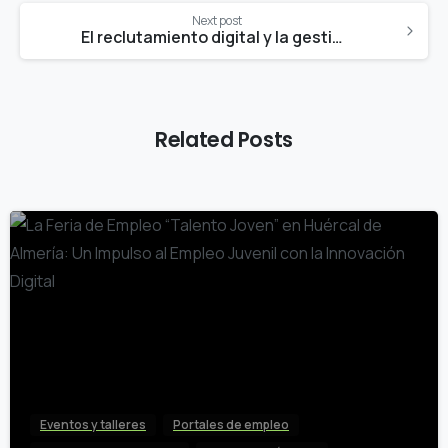
Next post
El reclutamiento digital y la gestión del talento como factor clave en el desarrollo de negocio: portales de empleo y talento
Related Posts
0
Eventos y talleres
Portales de empleo