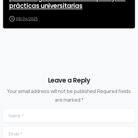
prácticas universitarias
08/04/2025
Leave a Reply
Your email address will not be published.Required fields
are marked *
Name
*
Email
*