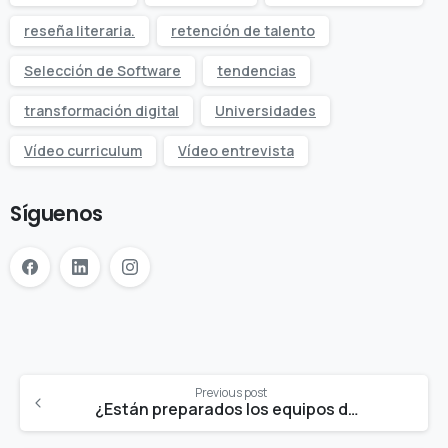
reseña literaria.
retención de talento
Selección de Software
tendencias
transformación digital
Universidades
Vídeo curriculum
Vídeo entrevista
Síguenos
Previous post
¿Están preparados los equipos de Recursos Humanos para adaptarse y acompañar a los procesos de transformación digital en las organizaciones?