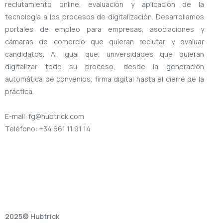
reclutamiento online, evaluación y aplicación de la
tecnología a los procesos de digitalización. Desarrollamos
portales de empleo para empresas, asociaciones y
cámaras de comercio que quieran reclutar y evaluar
candidatos. Al igual que, universidades que quieran
digitalizar todo su proceso, desde la generación
automática de convenios, firma digital hasta el cierre de la
práctica.
E-mail: fg@hubtrick.com
Teléfono: +34 661 11 91 14
2025© Hubtrick