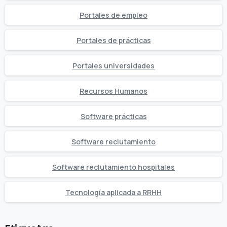
Portales de empleo
Portales de prácticas
Portales universidades
Recursos Humanos
Software prácticas
Software reclutamiento
Software reclutamiento hospitales
Tecnología aplicada a RRHH