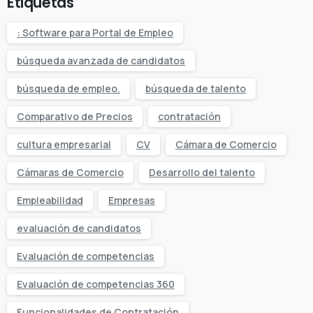
Etiquetas
: Software para Portal de Empleo
búsqueda avanzada de candidatos
búsqueda de empleo.
búsqueda de talento
Comparativo de Precios
contratación
cultura empresarial
CV
Cámara de Comercio
Cámaras de Comercio
Desarrollo del talento
Empleabilidad
Empresas
evaluación de candidatos
Evaluación de competencias
Evaluación de competencias 360
Funcionalidades de Contratación