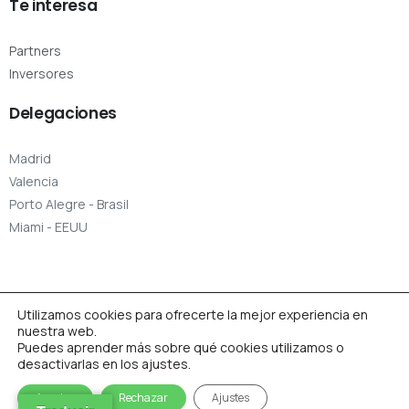
Te
interesa
Partners
Inversores
Delegaciones
Madrid
Valencia
Porto Alegre - Brasil
Miami - EEUU
Utilizamos cookies para ofrecerte la mejor experiencia en
nuestra web.
Puedes aprender más sobre qué cookies utilizamos o
desactivarlas en los ajustes.
Aceptar
Rechazar
Ajustes