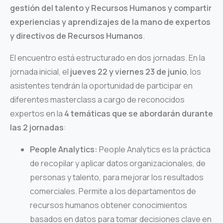
gestión del talento y Recursos Humanos y compartir
experiencias y aprendizajes de la mano de expertos
y directivos de Recursos Humanos
.
El encuentro está estructurado en dos jornadas. En la
jornada inicial, el
jueves 22 y viernes 23 de junio
, los
asistentes tendrán la oportunidad de participar en
diferentes masterclass a cargo de reconocidos
expertos en la
4 temáticas que se abordarán durante
las 2 jornadas
:
People Analytics:
People Analytics es la práctica
de recopilar y aplicar datos organizacionales, de
personas y talento, para mejorar los resultados
comerciales. Permite a los departamentos de
recursos humanos obtener conocimientos
basados en datos para tomar decisiones clave en