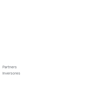
Partners
Inversores