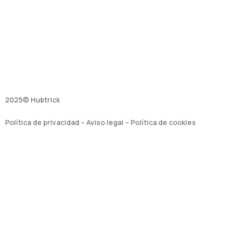
2025© Hubtrick
Política de privacidad
–
Aviso legal
–
Política de cookies