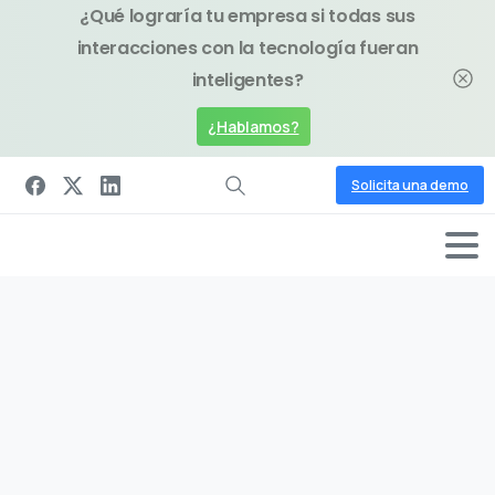
¿Qué lograría tu empresa si todas sus
interacciones con la tecnología fueran
inteligentes?
¿Hablamos?
Solicita una demo