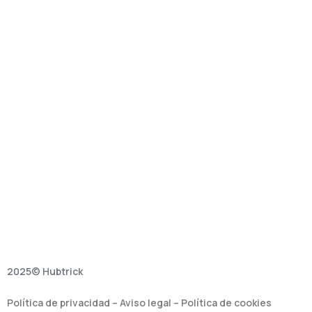
2025© Hubtrick
Política de privacidad
–
Aviso legal
–
Política de cookies