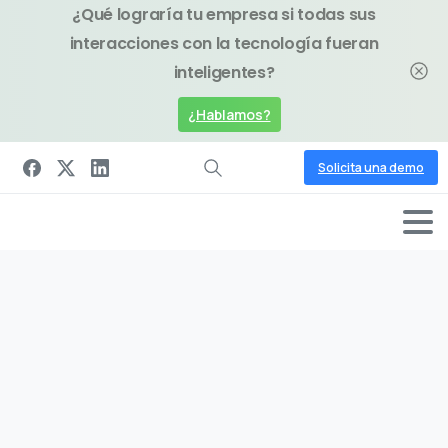
¿Qué lograría tu empresa si todas sus
interacciones con la tecnología fueran
inteligentes?
¿Hablamos?
Solicita una demo