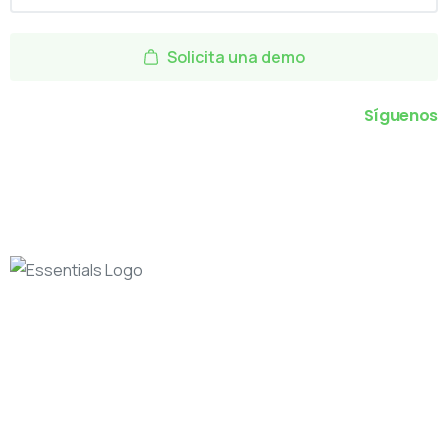
Solicita una demo
Síguenos