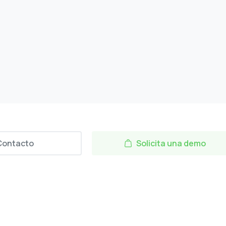
Contacto
Solicita una demo