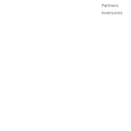
Partners
Inversores