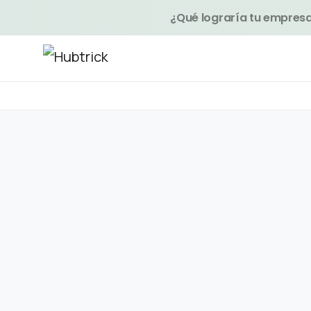
¿Qué lograría tu empresa 