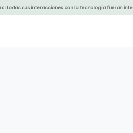
si todas sus interacciones con la tecnología fueran inte