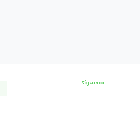
Síguenos