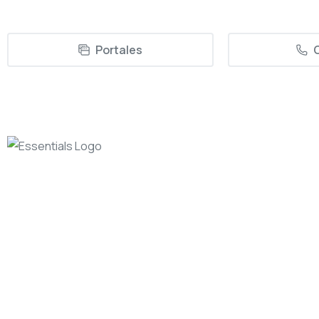
Portales