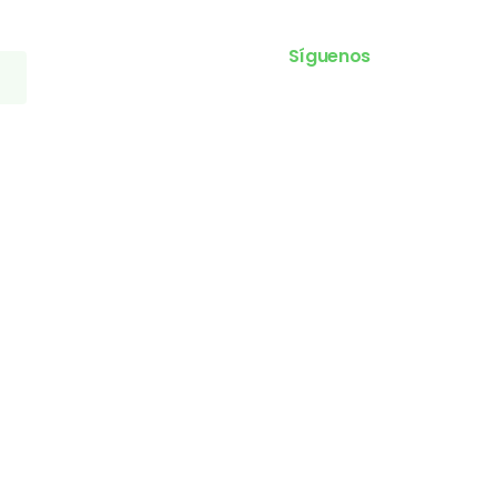
Síguenos