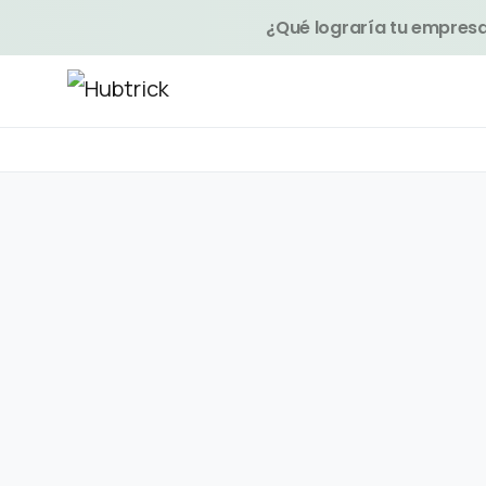
¿Qué lograría tu empresa 