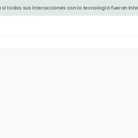
si todas sus interacciones con la tecnología fueran inte