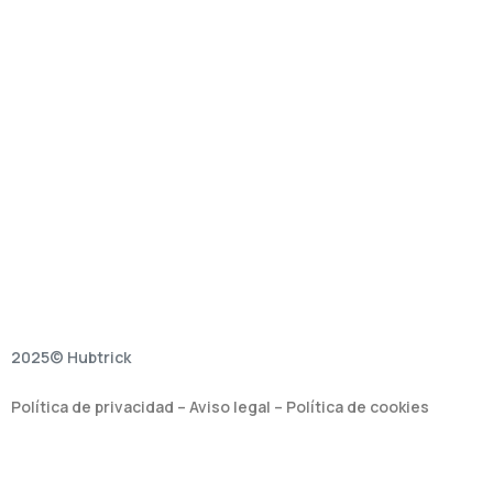
2025© Hubtrick
Política de privacidad
–
Aviso legal
–
Política de cookies