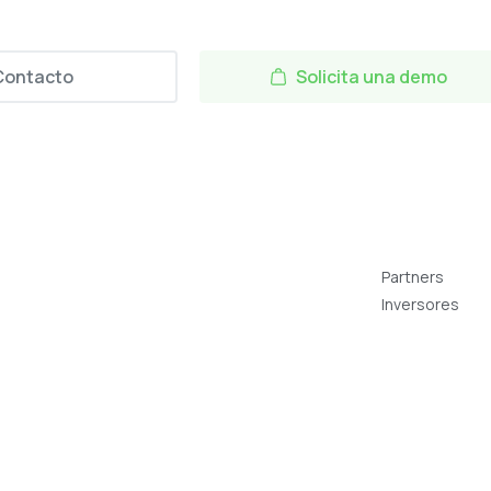
Contacto
Solicita una demo
Partners
Inversores