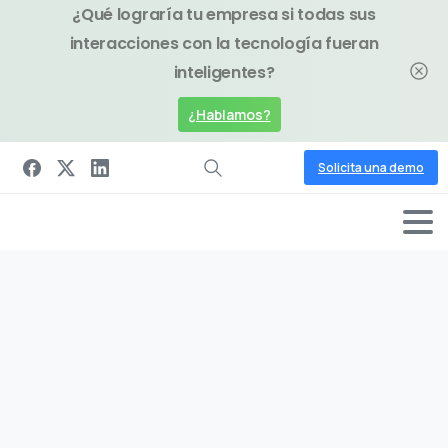
¿Qué lograría tu empresa si todas sus
interacciones con la tecnología fueran
inteligentes?
¿Hablamos?
Solicita una demo