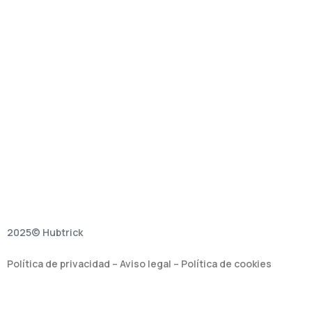
2025© Hubtrick
Política de privacidad
–
Aviso legal
–
Política de cookies