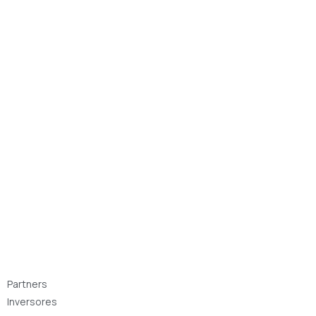
Partners
Inversores