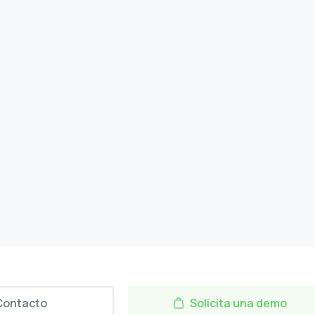
Contacto
Solicita una demo