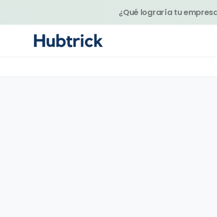
¿Qué lograría tu empresa 