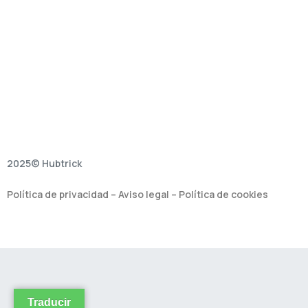
2025© Hubtrick
Política de privacidad
–
Aviso legal
–
Política de cookies
Traducir