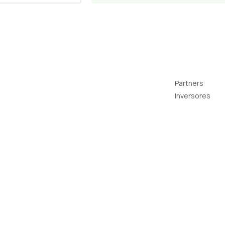
Partners
Inversores