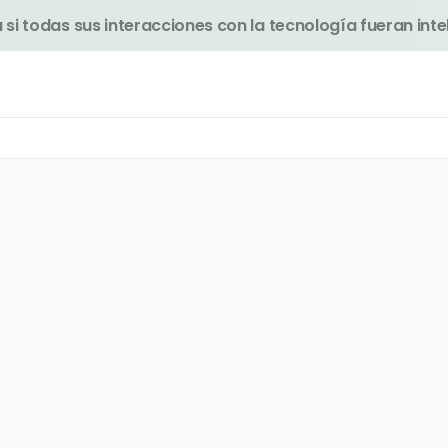
si todas sus interacciones con la tecnología fueran inte