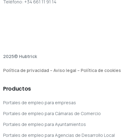
Teléfono: +34 661 11 91 14
2025© Hubtrick
Política de privacidad
–
Aviso legal
–
Política de cookies
Productos
Portales de empleo para empresas
Portales de empleo para Cámaras de Comercio
Portales de empleo para Ayuntamientos
Portales de empleo para Agencias de Desarrollo Local