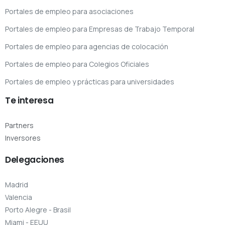
Portales de empleo para asociaciones
Portales de empleo para Empresas de Trabajo Temporal
Portales de empleo para agencias de colocación
Portales de empleo para Colegios Oficiales
Portales de empleo y prácticas para universidades
Te
interesa
Partners
Inversores
Delegaciones
Madrid
Valencia
Porto Alegre - Brasil
Miami - EEUU