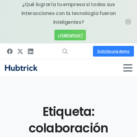
¿Qué lograría tu empresa si todas sus
interacciones con la tecnología fueran
inteligentes?
¿Hablamos?
Solicita una demo
Etiqueta:
colaboración