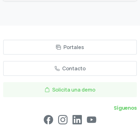
Portales
Contacto
Solicita una demo
Síguenos