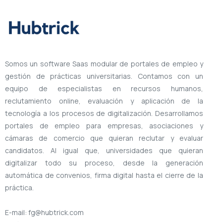
Somos un software Saas modular de portales de empleo y
gestión de prácticas universitarias. Contamos con un
equipo de especialistas en recursos humanos,
reclutamiento online, evaluación y aplicación de la
tecnología a los procesos de digitalización. Desarrollamos
portales de empleo para empresas, asociaciones y
cámaras de comercio que quieran reclutar y evaluar
candidatos. Al igual que, universidades que quieran
digitalizar todo su proceso, desde la generación
automática de convenios, firma digital hasta el cierre de la
práctica.
E-mail: fg@hubtrick.com